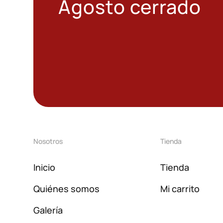
Agosto cerrado
Nosotros
Tienda
Inicio
Tienda
Quiénes somos
Mi carrito
Galería