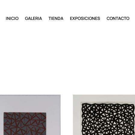
INICIO
GALERIA
TIENDA
EXPOSICIONES
CONTACTO