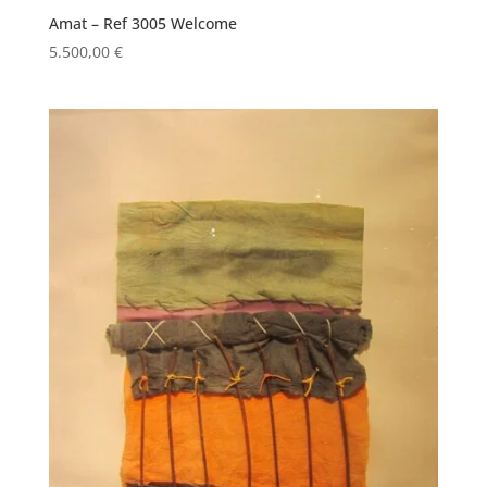
Amat – Ref 3005 Welcome
5.500,00
€