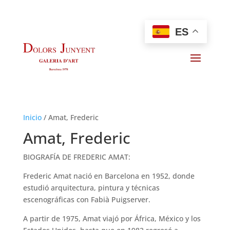
ES
Inicio
/
Amat, Frederic
Amat, Frederic
BIOGRAFÍA DE FREDERIC AMAT:
Frederic Amat nació en Barcelona en 1952, donde
estudió arquitectura, pintura y técnicas
escenográficas con Fabià Puigserver.
A partir de 1975, Amat viajó por África, México y los