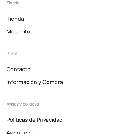
Tienda
Tienda
Mi carrito
Perfil
Contacto
Información y Compra
Avisos y políticas
Políticas de Privacidad
Aviso Legal