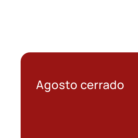
Agosto cerrado