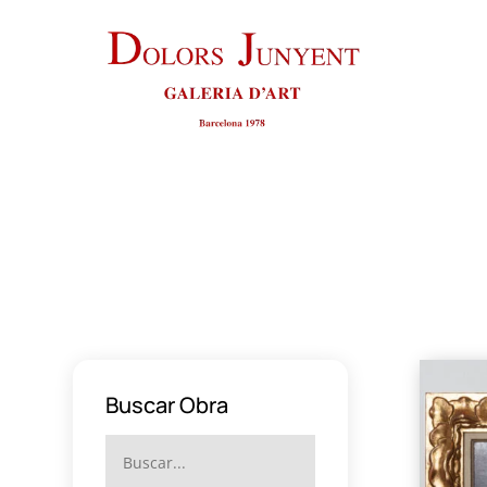
Buscar Obra