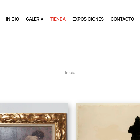
INICIO
GALERIA
TIENDA
EXPOSICIONES
CONTACTO
Inicio