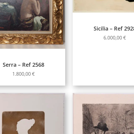
Sicilia – Ref 292
6.000,00
€
Serra – Ref 2568
1.800,00
€