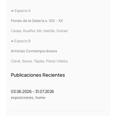
►Espacio A
Fondo de la Galería s. XIX – XX
Casas, Rusiñol, Mir, Matilla, Graner.
►Espacio B
Artistas Contemporáneos
Clavé, Saura, Tàpies, Pérez Villalta.
Publicaciones Recientes
03.06.2026 – 31.07.2026
exposiciones
,
home