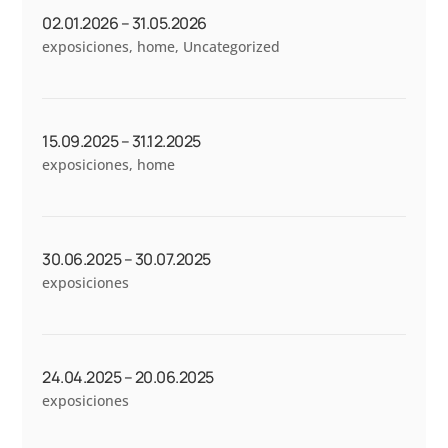
02.01.2026 – 31.05.2026
exposiciones
,
home
,
Uncategorized
15.09.2025 – 31.12.2025
exposiciones
,
home
30.06.2025 – 30.07.2025
exposiciones
24.04.2025 – 20.06.2025
exposiciones