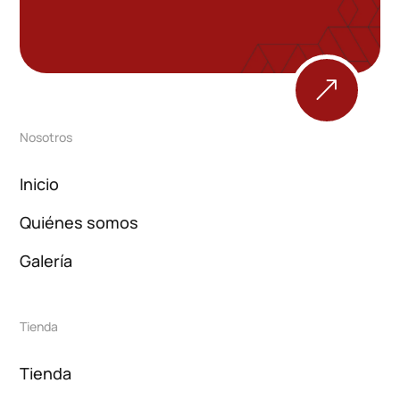
&
Nosotros
Inicio
Quiénes somos
Galería
Tienda
Tienda