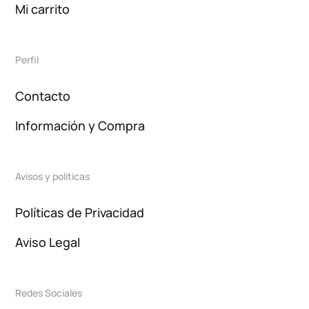
Mi carrito
Perfil
Contacto
Información y Compra
Avisos y políticas
Políticas de Privacidad
Aviso Legal
Redes Sociales