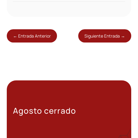
←
Entrada Anterior
Siguiente Entrada
→
Agosto cerrado