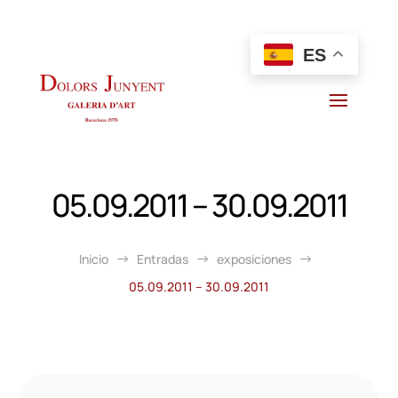
ES
05.09.2011 – 30.09.2011
Inicio
Entradas
exposiciones
$
$
$
05.09.2011 – 30.09.2011