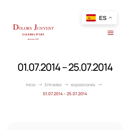
ES
01.07.2014 – 25.07.2014
Inicio
Entradas
exposiciones
$
$
$
01.07.2014 – 25.07.2014