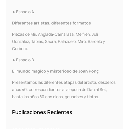
►Espacio A
Diferentes artistas, diferentes formatos
Piezas de Mir, Anglada-Camarasa, Meifren, Juli
González, Tàpies, Saura, Palazuelo, Miró, Barceló y
Corberó.
►Espacio B
El mundo magico y misterioso de Joan Ponç
Presentamos las diferentes etapas del artista, desde los
años 40, correspondientes a la epoca de Dau al Set,
hasta los años 80 con oleos, gouaches y tintas.
Publicaciones Recientes