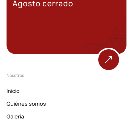
Agosto cerrado
&
Nosotros
Inicio
Quiénes somos
Galería