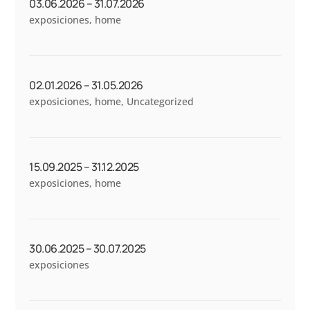
03.06.2026 – 31.07.2026
exposiciones
,
home
02.01.2026 – 31.05.2026
exposiciones
,
home
,
Uncategorized
15.09.2025 – 31.12.2025
exposiciones
,
home
30.06.2025 – 30.07.2025
exposiciones