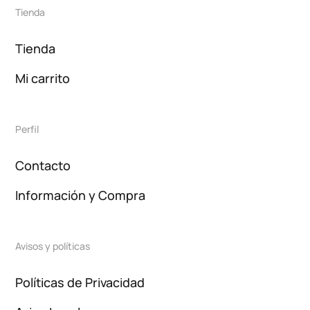
Tienda
Tienda
Mi carrito
Perfil
Contacto
Información y Compra
Avisos y políticas
Políticas de Privacidad