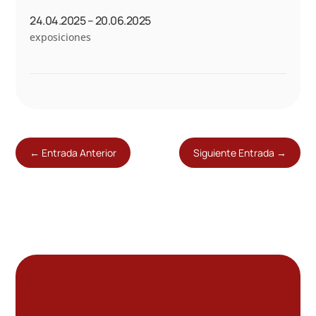
24.04.2025 – 20.06.2025
exposiciones
←
Entrada Anterior
Siguiente Entrada
→