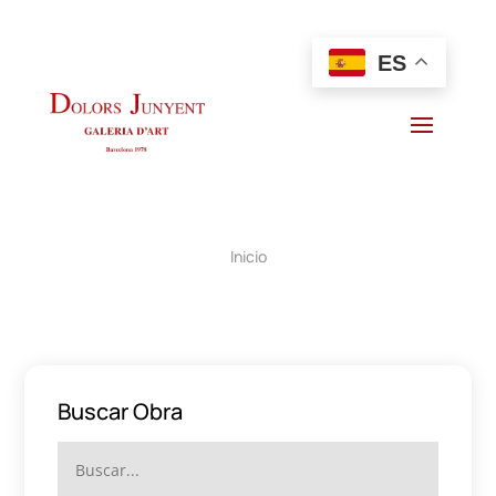
ES
Inicio
Buscar Obra