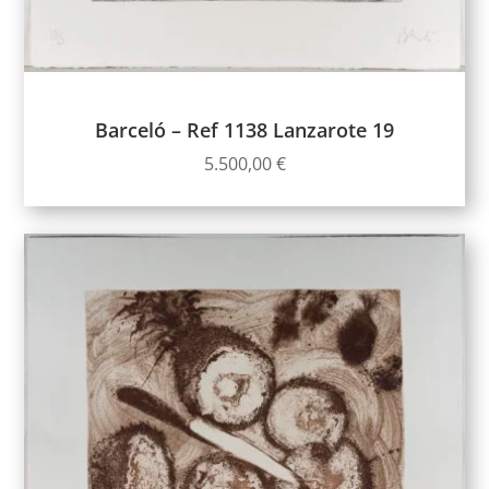
Barceló – Ref 1138 Lanzarote 19
5.500,00
€