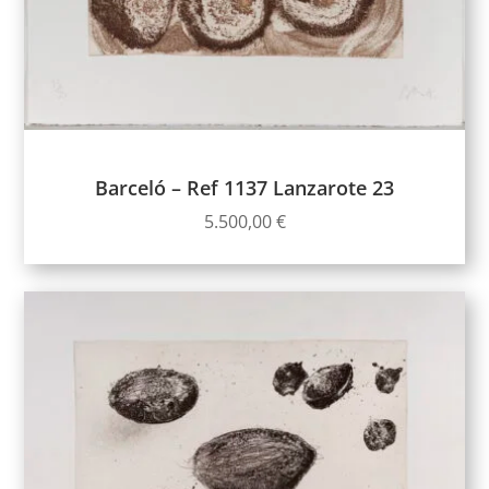
Barceló – Ref 1137 Lanzarote 23
5.500,00
€