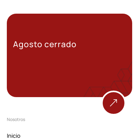
Agosto cerrado
&
Nosotros
Inicio