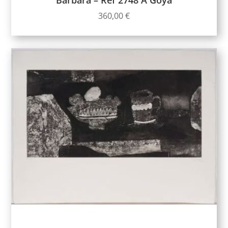
360,00
€