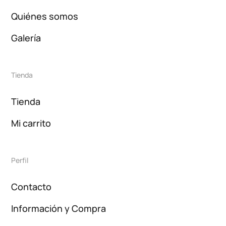
Quiénes somos
Galería
Tienda
Tienda
Mi carrito
Perfil
Contacto
Información y Compra