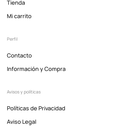
Tienda
Mi carrito
Perfil
Contacto
Información y Compra
Avisos y políticas
Políticas de Privacidad
Aviso Legal