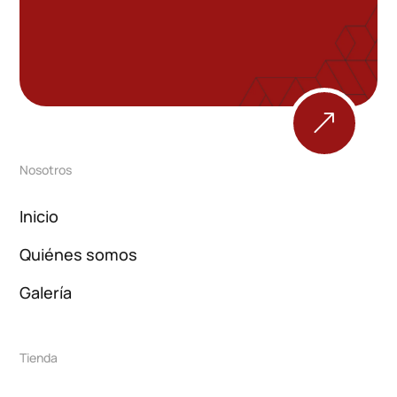
&
Nosotros
Inicio
Quiénes somos
Galería
Tienda