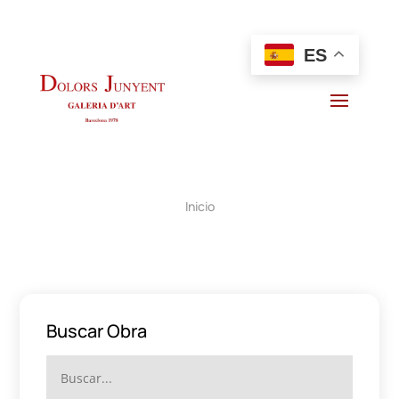
ES
Inicio
Buscar Obra