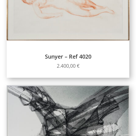
Sunyer – Ref 4020
2.400,00
€