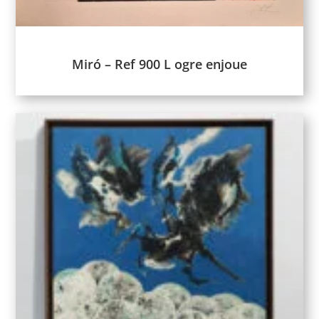
Miró – Ref 900 L ogre enjoue