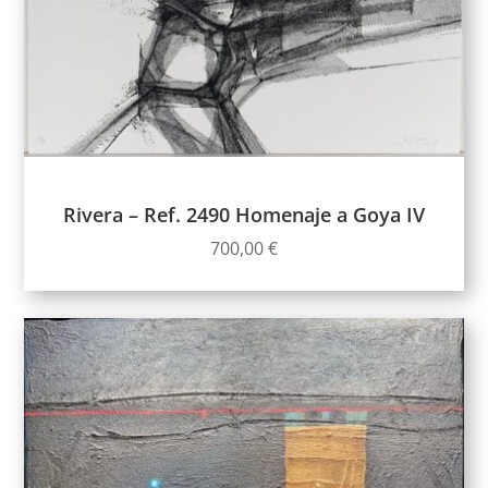
Rivera – Ref. 2490 Homenaje a Goya IV
700,00
€