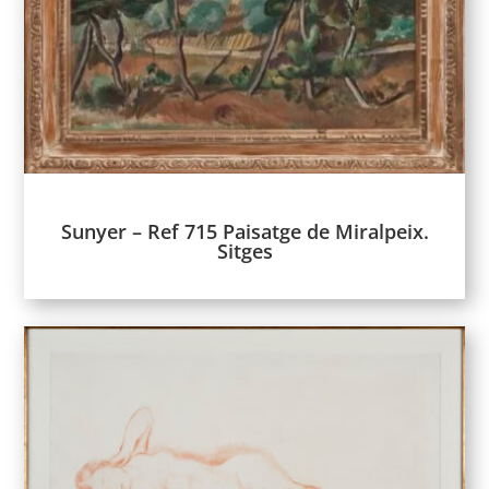
Sunyer – Ref 715 Paisatge de Miralpeix.
Sitges