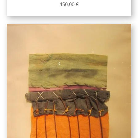
450,00
€