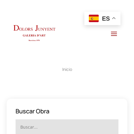
ES
Inicio
Buscar Obra