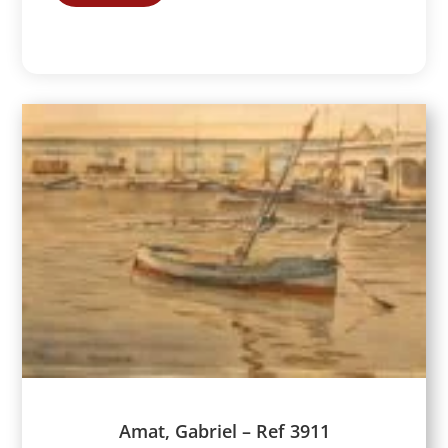
Amat, Gabriel – Ref 3911