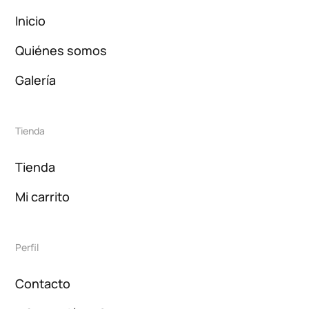
Inicio
Quiénes somos
Galería
Tienda
Tienda
Mi carrito
Perfil
Contacto