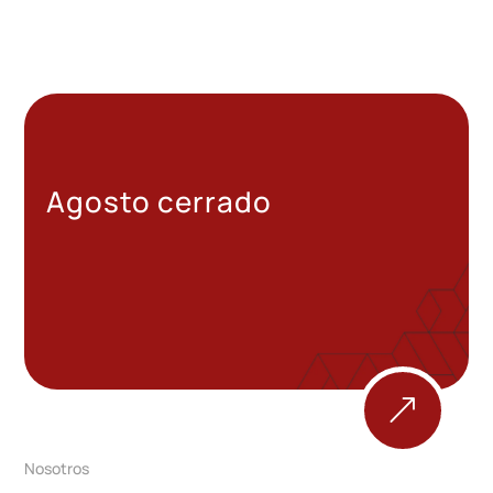
Agosto cerrado
&
Nosotros