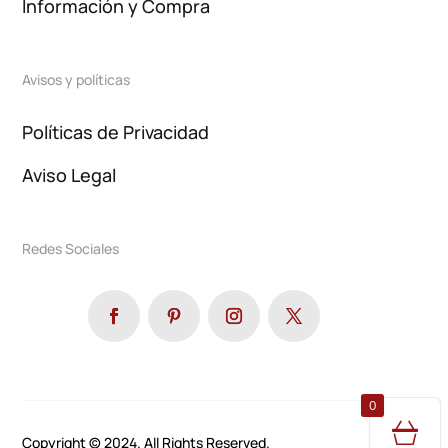
Información y Compra
Avisos y políticas
Políticas de Privacidad
Aviso Legal
Redes Sociales
0
Copyright © 2024. All Rights Reserved.