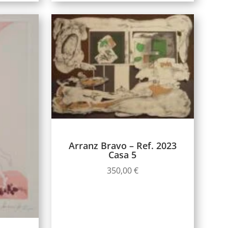
Arranz Bravo – Ref. 2023
Casa 5
350,00
€