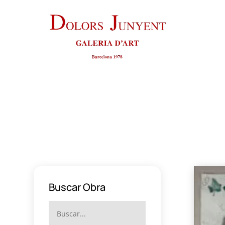
Buscar Obra