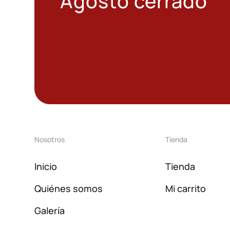
Agosto cerrado
Nosotros
Tienda
Inicio
Tienda
Quiénes somos
Mi carrito
Galería