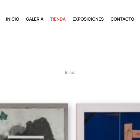
INICIO
GALERIA
TIENDA
EXPOSICIONES
CONTACTO
Inicio