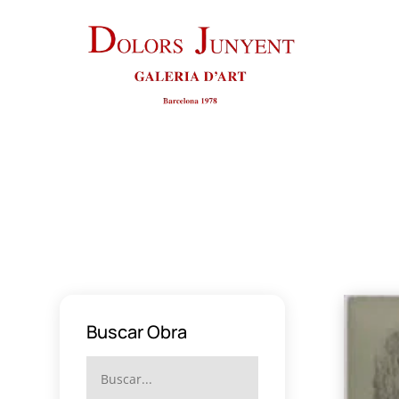
Buscar Obra