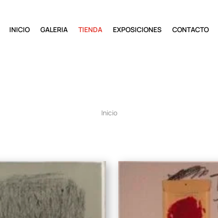
INICIO
GALERIA
TIENDA
EXPOSICIONES
CONTACTO
Inicio