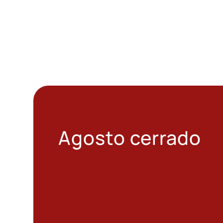
Agosto cerrado