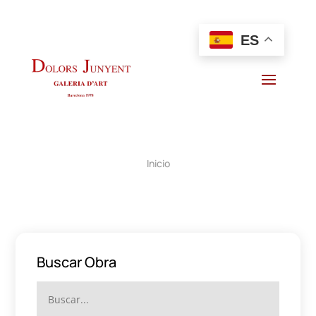
ES
Inicio
Buscar Obra