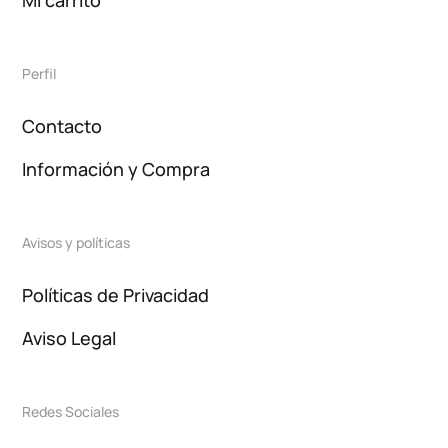
Mi carrito
Perfil
Contacto
Información y Compra
Avisos y políticas
Políticas de Privacidad
Aviso Legal
Redes Sociales