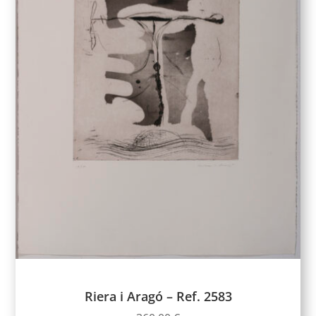
Riera i Aragó – Ref. 2583