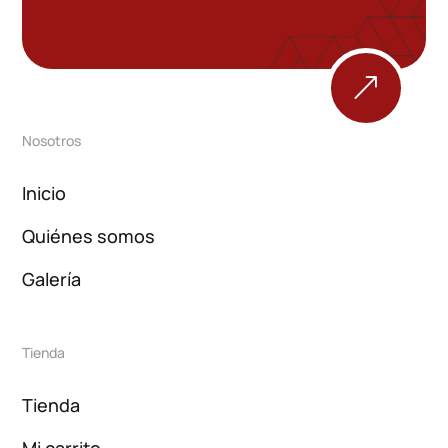
&
Nosotros
Inicio
Quiénes somos
Galería
Tienda
Tienda