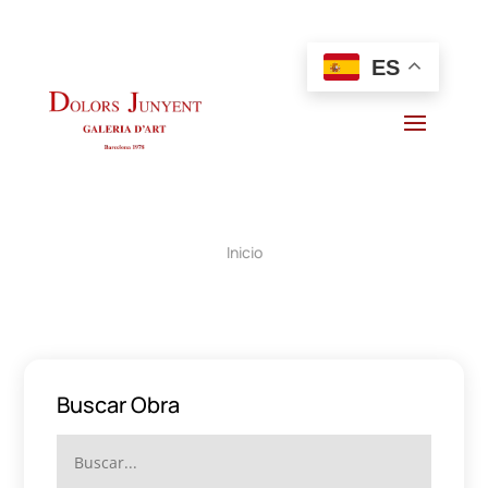
ES
Inicio
Buscar Obra