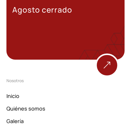
Agosto cerrado
&
Nosotros
Inicio
Quiénes somos
Galería