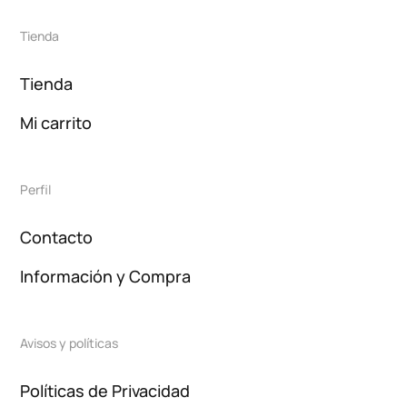
Tienda
Tienda
Mi carrito
Perfil
Contacto
Información y Compra
Avisos y políticas
Políticas de Privacidad