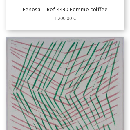
Fenosa – Ref 4430 Femme coiffee
1.200,00
€