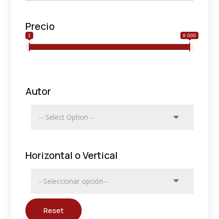
Precio
1
8 000
Autor
Horizontal o Vertical
Reset