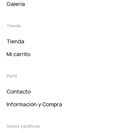
Galería
Tienda
Tienda
Mi carrito
Perfil
Contacto
Información y Compra
Avisos y políticas