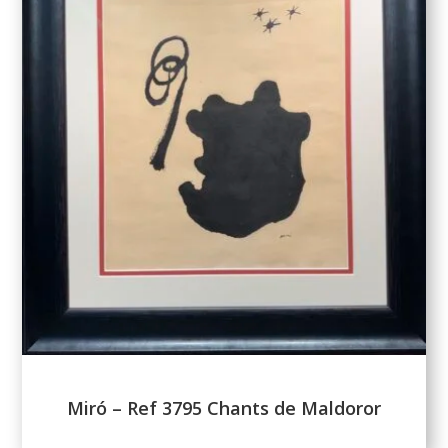
Miró – Ref 3795 Chants de Maldoror