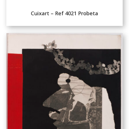
Cuixart – Ref 4021 Probeta