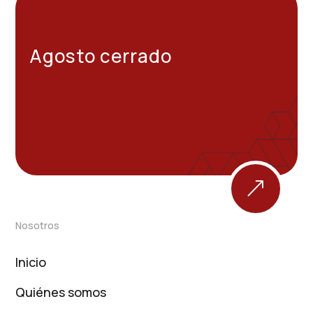
Agosto cerrado
&
Nosotros
Inicio
Quiénes somos