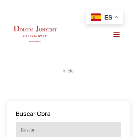
ES
Inicio
Buscar Obra